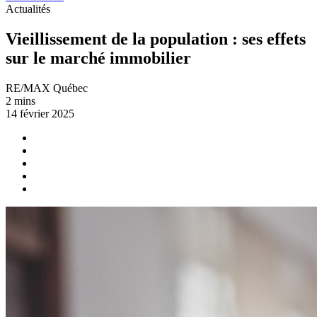
Actualités
Vieillissement de la population : ses effets
sur le marché immobilier
RE/MAX Québec
2 mins
14 février 2025