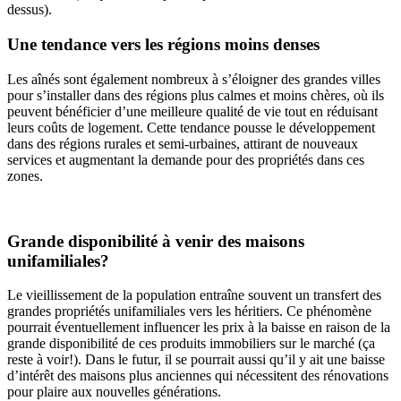
dessus).
Une tendance vers les régions moins denses
Les aînés sont également nombreux à s’éloigner des grandes villes
pour s’installer dans des régions plus calmes et moins chères, où ils
peuvent bénéficier d’une meilleure qualité de vie tout en réduisant
leurs coûts de logement. Cette tendance pousse le développement
dans des régions rurales et semi-urbaines, attirant de nouveaux
services et augmentant la demande pour des propriétés dans ces
zones.
Grande disponibilité à venir des maisons
unifamiliales?
Le vieillissement de la population entraîne souvent un transfert des
grandes propriétés unifamiliales vers les héritiers. Ce phénomène
pourrait éventuellement influencer les prix à la baisse en raison de la
grande disponibilité de ces produits immobiliers sur le marché (ça
reste à voir!). Dans le futur, il se pourrait aussi qu’il y ait une baisse
d’intérêt des maisons plus anciennes qui nécessitent des rénovations
pour plaire aux nouvelles générations.