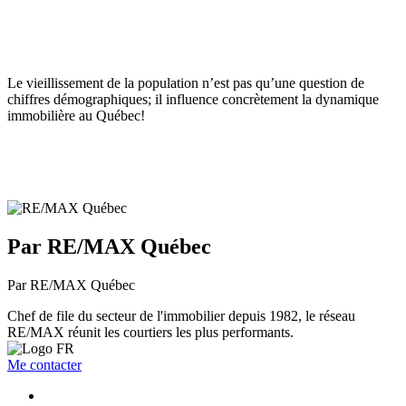
Le vieillissement de la population n’est pas qu’une question de
chiffres démographiques; il influence concrètement la dynamique
immobilière au Québec!
Par RE/MAX Québec
Par RE/MAX Québec
Chef de file du secteur de l'immobilier depuis 1982, le réseau
RE/MAX réunit les courtiers les plus performants.
Me contacter