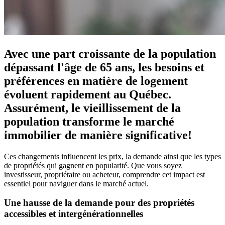
Avec une part croissante de la population
dépassant l'âge de 65 ans, les besoins et
préférences en matière de logement
évoluent rapidement au Québec.
Assurément, le vieillissement de la
population transforme le marché
immobilier de manière significative!
Ces changements influencent les prix, la demande ainsi que les types
de propriétés qui gagnent en popularité. Que vous soyez
investisseur, propriétaire ou acheteur, comprendre cet impact est
essentiel pour naviguer dans le marché actuel.
Une hausse de la demande pour des propriétés
accessibles et intergénérationnelles