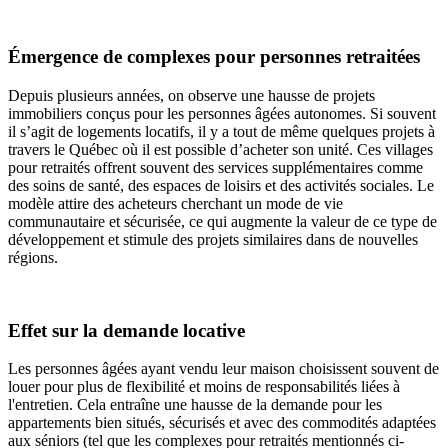
Émergence de complexes pour personnes retraitées
Depuis plusieurs années, on observe une hausse de projets
immobiliers conçus pour les personnes âgées autonomes. Si souvent
il s’agit de logements locatifs, il y a tout de même quelques projets à
travers le Québec où il est possible d’acheter son unité. Ces villages
pour retraités offrent souvent des services supplémentaires comme
des soins de santé, des espaces de loisirs et des activités sociales. Le
modèle attire des acheteurs cherchant un mode de vie
communautaire et sécurisée, ce qui augmente la valeur de ce type de
développement et stimule des projets similaires dans de nouvelles
régions.
Effet sur la demande locative
Les personnes âgées ayant vendu leur maison choisissent souvent de
louer pour plus de flexibilité et moins de responsabilités liées à
l'entretien. Cela entraîne une hausse de la demande pour les
appartements bien situés, sécurisés et avec des commodités adaptées
aux séniors (tel que les complexes pour retraités mentionnés ci-