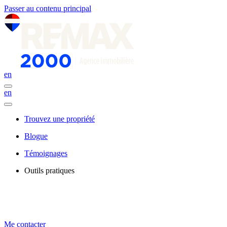
Passer au contenu principal
en
en
Trouvez une propriété
Blogue
Témoignages
Outils pratiques
Me contacter