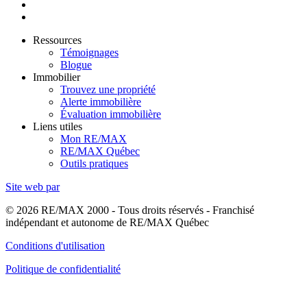
Ressources
Témoignages
Blogue
Immobilier
Trouvez une propriété
Alerte immobilière
Évaluation immobilière
Liens utiles
Mon RE/MAX
RE/MAX Québec
Outils pratiques
Site web par
© 2026 RE/MAX 2000 - Tous droits réservés - Franchisé
indépendant et autonome de RE/MAX Québec
Conditions d'utilisation
Politique de confidentialité