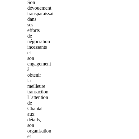
Son
dévouement
transparaissait
dans
ses
efforts
de
négociation
incessants
et
son
engagement
à
obtenir
la
meilleure
transaction.
L'attention
de
Chantal
aux
détails,
son
organisation
et