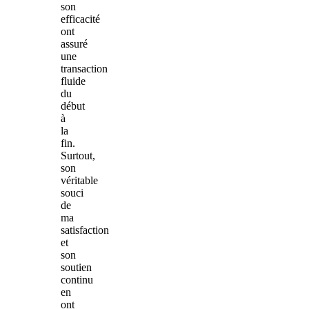
son
efficacité
ont
assuré
une
transaction
fluide
du
début
à
la
fin.
Surtout,
son
véritable
souci
de
ma
satisfaction
et
son
soutien
continu
en
ont