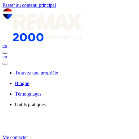
Passer au contenu principal
en
en
Trouvez une propriété
Blogue
Témoignages
Outils pratiques
Me contacter