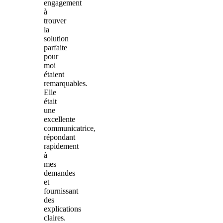
engagement
à
trouver
la
solution
parfaite
pour
moi
étaient
remarquables.
Elle
était
une
excellente
communicatrice,
répondant
rapidement
à
mes
demandes
et
fournissant
des
explications
claires.