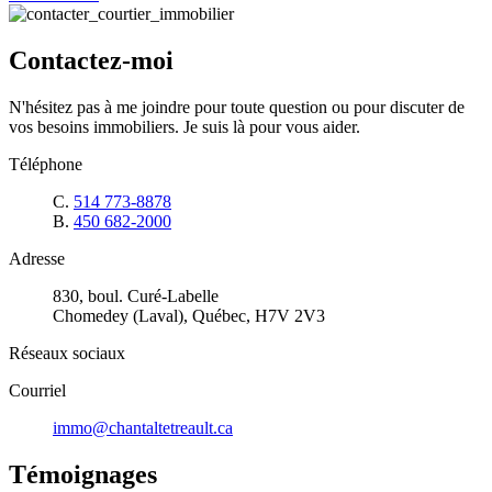
Contactez-moi
N'hésitez pas à me joindre pour toute question ou pour discuter de
vos besoins immobiliers. Je suis là pour vous aider.
Téléphone
C.
514 773-8878
B.
450 682-2000
Adresse
830, boul. Curé-Labelle
Chomedey (Laval), Québec, H7V 2V3
Réseaux sociaux
Courriel
immo@chantaltetreault.ca
Témoignages