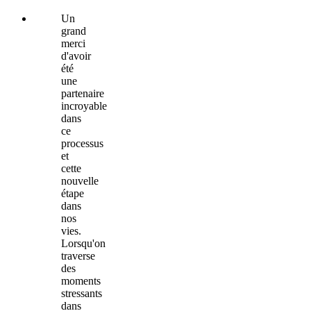
Un
grand
merci
d'avoir
été
une
partenaire
incroyable
dans
ce
processus
et
cette
nouvelle
étape
dans
nos
vies.
Lorsqu'on
traverse
des
moments
stressants
dans