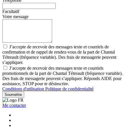
Téléphone
Facultatif
Votre message
J’accepte de recevoir des messages texte et courriels de
confirmation et de rappel de rendez-vous de la part de Chantal
Tétreault (fréquence variable). Des frais de messagerie peuvent
s’appliquer.
J’accepte de recevoir des messages texte et courriels
promotionnels de la part de Chantal Tétreault (fréquence variable).
Des frais de messagerie peuvent s’appliquer. Réponds AIDE pour
assistance, STOP pour te désinscrire.
Conditions d'utilisation
Politique de confidentialité
Soumettre
Me contacter